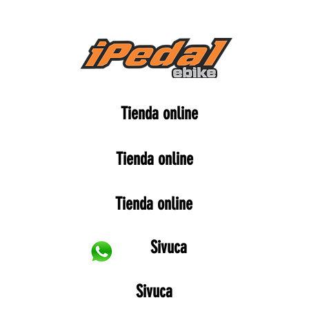
Tienda online
Tienda online
Tienda online
Sivuca
Sivuca