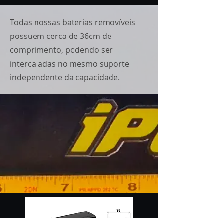
Todas nossas baterias removíveis
possuem cerca de 36cm de
comprimento, podendo ser
intercaladas no mesmo suporte
independente da capacidade.