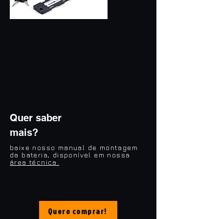
Quer saber
mais?
baixe nosso manual de montagem
da bateria, disponível em nossa
área técnica.
Quero comprar!