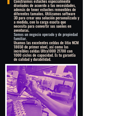
1
Construimos estuches especialmente
diseñados de acuerdo a tus necesidades,
además de tener estuches removibles de
diferentes tamaños. Utilizamos software
3D para crear una solución personalizada y
a medida, con la carga exacta que
necesita para convertir sus sueños en
aventuras.
Somos un negocio operado y de propiedad
familiar.
Usamos las excelentes celdas de litio NCM
18650 de primer nivel, así como las
increíbles celdas Ultra1000 21700 con
1000 ciclos de capacidad. Es tu garantía
de calidad y durabilidad.