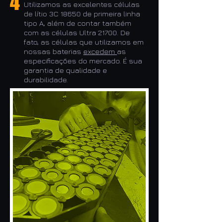
4
Utilizamos as excelentes células
de lítio 3C 18650 de primeira linha
tipo A, além de contar também
com as células Ultra 21700. De
fato, as células que utilizamos em
nossas baterias
excedem
as
especificações do mercado. É sua
garantia de qualidade e
durabilidade.